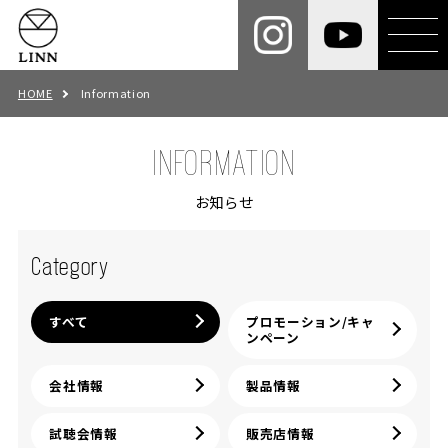
HOME
Information
INFORMATION
お知らせ
Category
すべて
プロモーション/キャ
ンペーン
会社情報
製品情報
試聴会情報
販売店情報