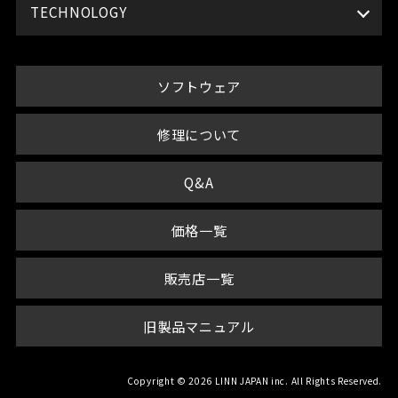
TECHNOLOGY
ソフトウェア
修理について
Q&A
価格一覧
販売店一覧
旧製品マニュアル
Copyright © 2026 LINN JAPAN inc. All Rights Reserved.