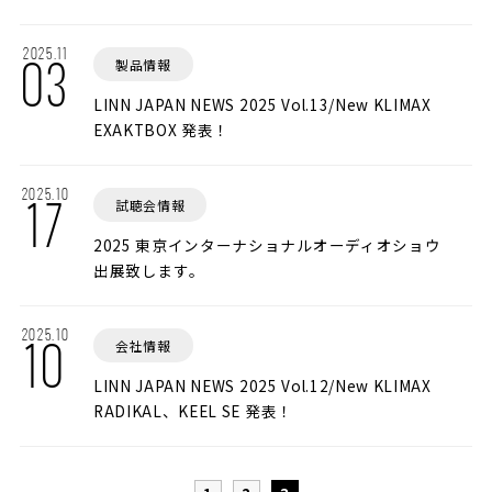
2025.11
製品情報
03
LINN JAPAN NEWS 2025 Vol.13/New KLIMAX
EXAKTBOX 発表！
2025.10
試聴会情報
17
2025 東京インターナショナルオーディオショウ
出展致します。
2025.10
会社情報
10
LINN JAPAN NEWS 2025 Vol.12/New KLIMAX
RADIKAL、KEEL SE 発表！