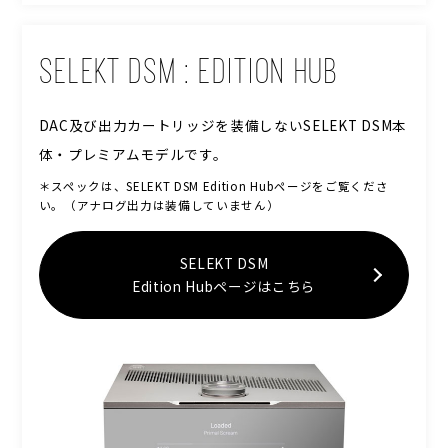
SELEKT DSM : EDITION HUB
DAC及び出力カートリッジを装備しないSELEKT DSM本
体・プレミアムモデルです。
＊スペックは、SELEKT DSM Edition Hubページをご覧くださ
い。（アナログ出力は装備していません）
SELEKT DSM
Edition Hubページはこちら