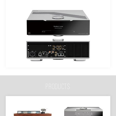
PRODUCTS