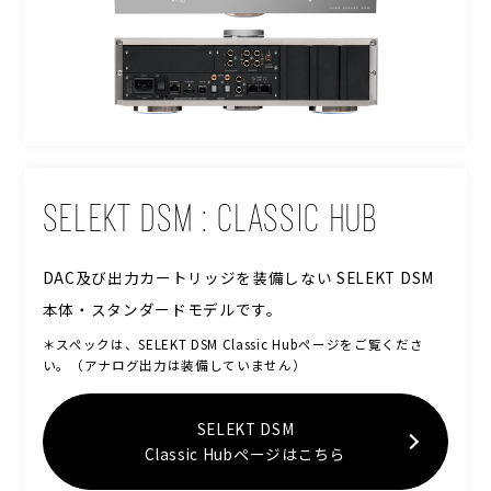
SELEKT DSM : CLASSIC HUB
DAC及び出力カートリッジを装備しない SELEKT DSM
本体・スタンダードモデルです。
＊スペックは、SELEKT DSM Classic Hubページをご覧くださ
い。（アナログ出力は装備していません）
SELEKT DSM
Classic Hubページはこちら