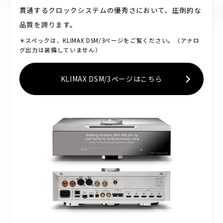
貫通するクロックシステムの優秀さにおいて、圧倒的な
品質を誇ります。
＊スペックは、KLIMAX DSM/3ページをご覧ください。（アナロ
グ出力は装備していません）
KLIMAX DSM/3ページはこちら