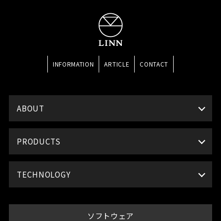
INFORMATION
ARTICLE
CONTACT
ABOUT
PRODUCTS
TECHNOLOGY
ソフトウェア