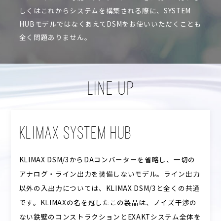
しくはこれからシステムを構築される際に、SYSTEM
HUBモデルではなくあえてDSMをお使いいただくことも
全く問題ありません。
LINE UP
KLIMAX SYSTEM HUB
KLIMAX DSM/3からDAコンバーターを省略し、一切の
アナログ・ライン出力を装備しないモデル。ライン出力
以外の入出力については、KLIMAX DSM/3と全くの共通
です。KLIMAXの名を冠したこの製品は、ノイズ干渉の
ない鉄壁のコンストラクションとEXAKTシステム全体を