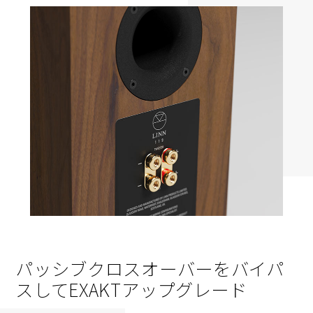
パッシブクロスオーバーを
バイパ
スしてEXAKTアップグレード