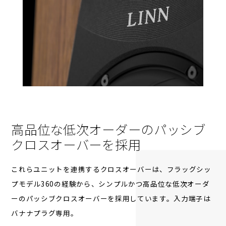
高品位な低次オーダーの
パッシブ
クロスオーバーを採用
これらユニットを連携するクロスオーバーは、フラッグシッ
プモデル360の経験から、シンプルかつ高品位な低次オーダ
ーのパッシブクロスオーバーを採用しています。入力端子は
バナナプラグ専用。