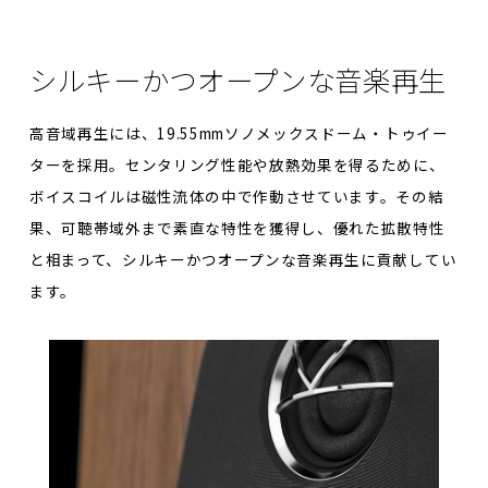
シルキーかつ
オープンな音楽再生
高音域再生には、19.55mmソノメックスドーム・トゥイー
ターを採用。センタリング性能や放熱効果を得るために、
ボイスコイルは磁性流体の中で作動させています。その結
果、可聴帯域外まで素直な特性を獲得し、優れた拡散特性
と相まって、シルキーかつオープンな音楽再生に貢献してい
ます。