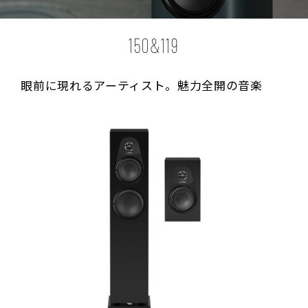
150&119
眼前に現れるアーティスト。
魅力全開の音楽