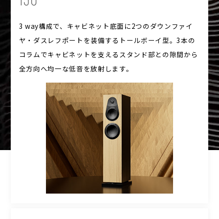
150
3 way構成で、キャビネット底面に2つのダウンファイ
ヤ・ダスレフポートを装備するトールボーイ型。3本の
コラムでキャビネットを支えるスタンド部との隙間から
全方向へ均一な低音を放射します。