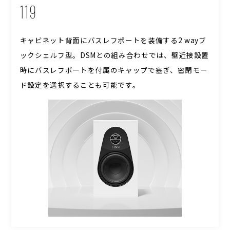
119
キャビネット背面にバスレフポートを装備する2 wayブ
ックシェルフ型。DSMとの組み合わせでは、壁近接設置
時にバスレフポートを付属のキャップで塞ぎ、密閉モー
ド設定を選択することも可能です。