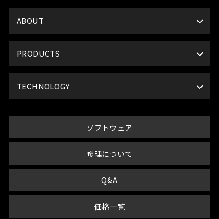
ABOUT
PRODUCTS
TECHNOLOGY
ソフトウェア
修理について
Q&A
価格一覧