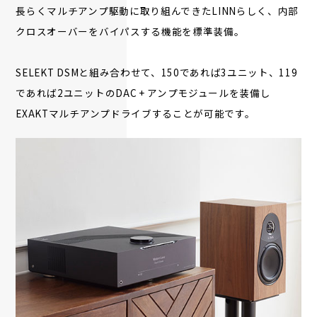
長らくマルチアンプ駆動に取り組んできたLINNらしく、内部
クロスオーバーをバイパスする機能を標準装備。
SELEKT DSMと組み合わせて、150であれば3ユニット、119
であれば2ユニットのDAC + アンプモジュールを装備し
EXAKTマルチアンプドライブすることが可能です。