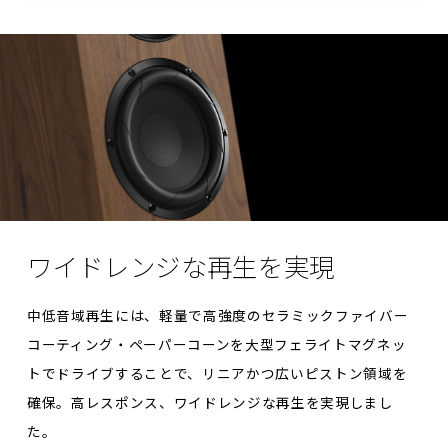
ワイドレンジな再生を実現
中低音域再生には、軽量で高強度のセラミックファイバー
コーティング・ペーパーコーンを大型フェライトマグネッ
トでドライブすることで、リニアかつ広いピストン領域を
確保。高レスポンス、ワイドレンジな再生を実現しまし
た。