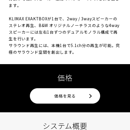
ます。
KLIMAX EXAKTBOXが1台で、2way / 3wayスピーカーの
ステレオ再生、B&W オリジナルノーチラスのような4way
スピーカーには左右1台ずつのデュアルモノラル構成で再
生を行います。
サラウンド再生には、本機1台で5.1ch分の再生が可能。究
極のサラウンド空間を創出します。
価格
価格を見る
システム概要