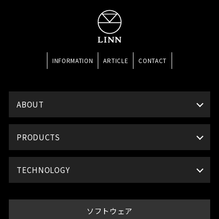
INFORMATION
ARTICLE
CONTACT
ABOUT
PRODUCTS
TECHNOLOGY
ソフトウェア