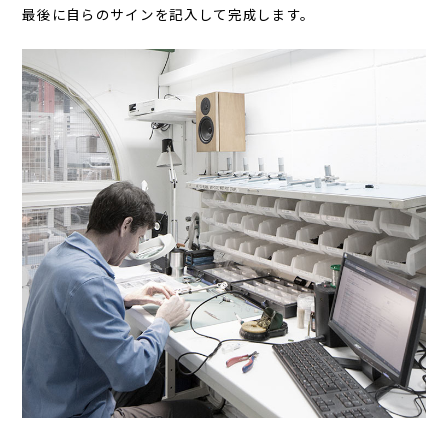
最後に自らのサインを記入して完成します。