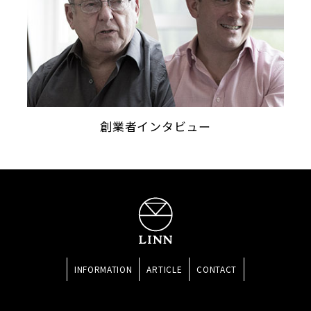
創業者インタビュー
INFORMATION
ARTICLE
CONTACT