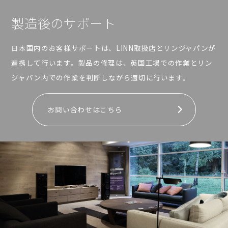
製造後のサポート
日本国内のお客様サポートは、LINN取扱店とリンジャパンが
連携して行います。製品の修理は、英国工場での作業とリン
ジャパン内での作業を判断しながら適切に行います。
お問い合わせはこちら