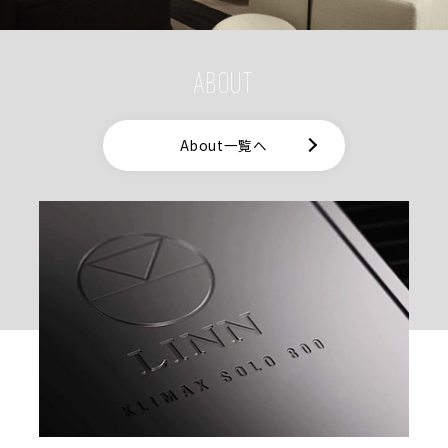
ABOUT
About一覧へ