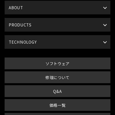
ABOUT
PRODUCTS
TECHNOLOGY
ソフトウェア
修理について
Q&A
価格一覧