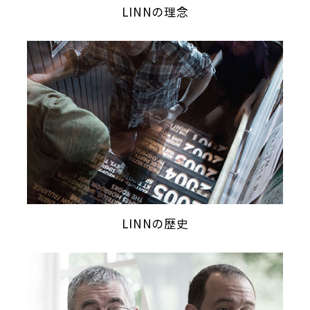
LINNの理念
LINNの歴史