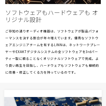
ソフトウェアもハードウェアも
オ
リジナル設計
ご存知の通りオーディオ機器は、ソフトウェアが製品パフォ
ーマンスを決する割合が年々増えています。優秀なソフトウ
ェアエンジニアチームを有するLINNは、ネットワークプレー
ヤーやEXAKTデジタルシステムの全ソフトウェアを3rdパー
ティー製に頼ることなくオリジナルソフトウェアで完成。よ
り良い再生を目指し、ハードウェアもソフトウェアも継続的
に改善・修正してくる力を持っているのです。