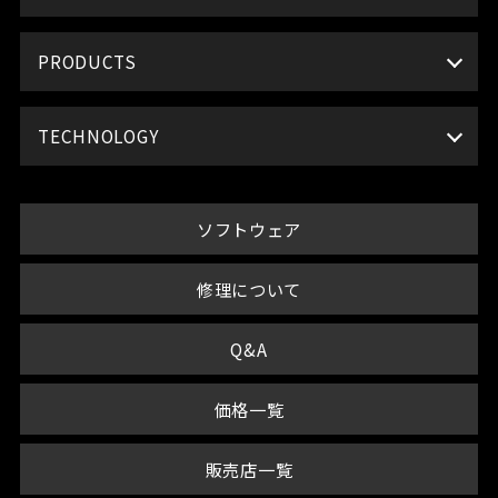
PRODUCTS
TECHNOLOGY
ソフトウェア
修理について
Q&A
価格一覧
販売店一覧