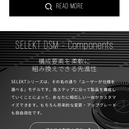
READ MORE
SELEKT DSM - Components
構成要素を柔軟に
組み換えできる先進性
SELEKTシリーズは、その名の通り「ユーザーが仕様を
選べる」モデルです。各ステップに沿って製品を構成し
ていくことによって、あなたに相応しい一台がカスタマ
イズできます。もちろん将来的な変更・アップグレード
も自由自在です。