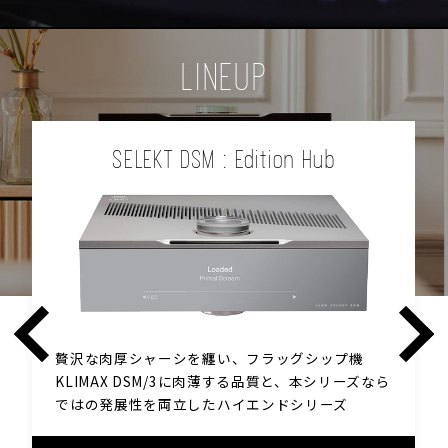
LINEUP
SELEKT DSM : Edition Hub
贅沢な肉厚シャーシを纏い、フラッグシップ機
KLIMAX DSM/3に肉薄する品質と、本シリーズなら
ではの発展性を両立したハイエンドシリーズ