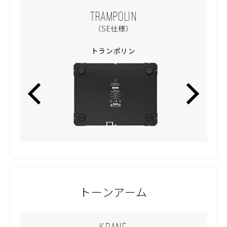
TRAMPOLIN
（SE仕様）
トランポリン
トーンアーム