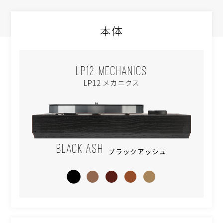
本体
LP12 MECHANICS
LP12 メカニクス
BLACK ASH
ブラックアッシュ