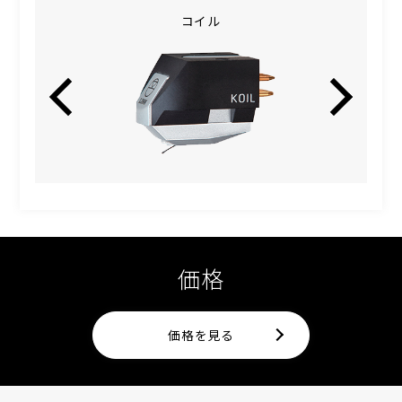
コイル
価格
価格を見る