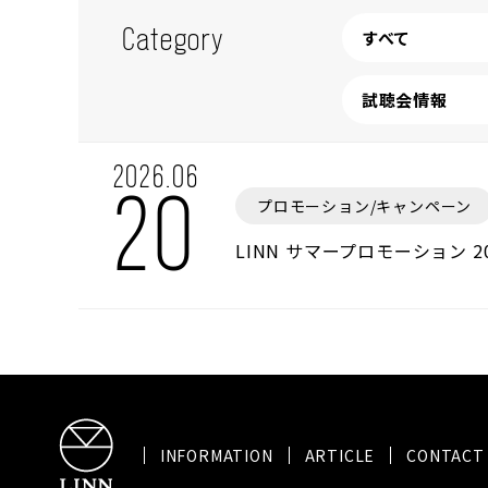
すべて
Category
試聴会情報
2026.06
20
プロモーション/キャンペーン
LINN サマープロモーション 20
INFORMATION
ARTICLE
CONTACT