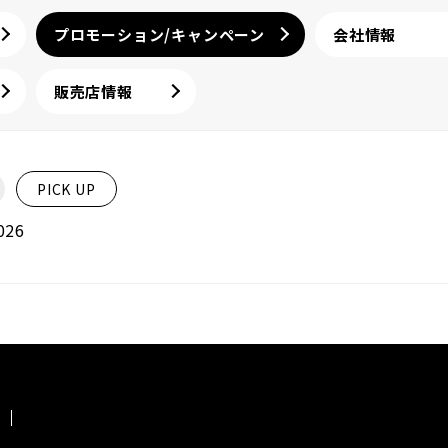
プロモーション/キャンペーン
会社情報
販売店情報
PICK UP
26