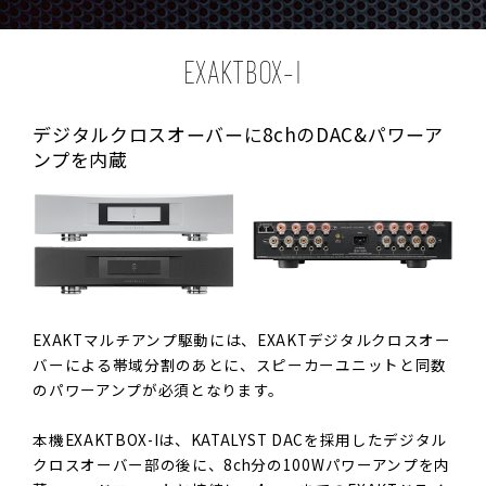
EXAKTBOX-I
デジタルクロスオーバーに8chのDAC&パワーア
ンプを内蔵
EXAKTマルチアンプ駆動には、EXAKTデジタルクロスオー
バーによる帯域分割のあとに、スピーカーユニットと同数
のパワーアンプが必須となります。
本機EXAKTBOX-Iは、KATALYST DACを採用したデジタル
クロスオーバー部の後に、8ch分の100Wパワーアンプを内