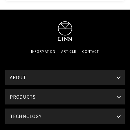
INFORMATION
ARTICLE
CONTACT
ABOUT
PRODUCTS
TECHNOLOGY