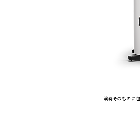
演奏そのものに