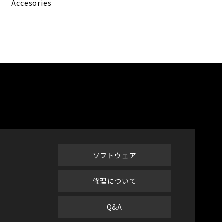
Accesories
ソフトウェア
修理について
Q&A