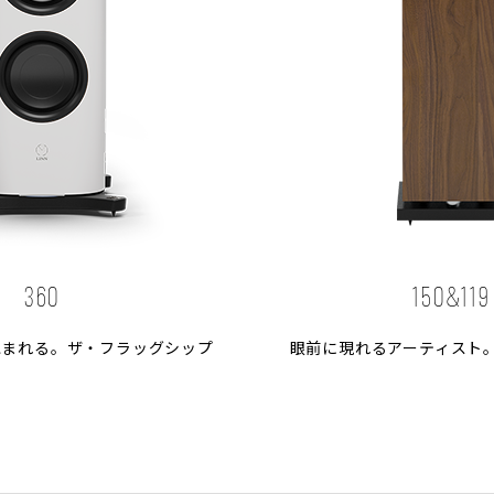
360
150&119
包まれる。ザ・フラッグシップ
眼前に現れるアーティスト