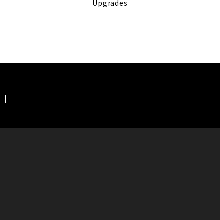
Upgrades