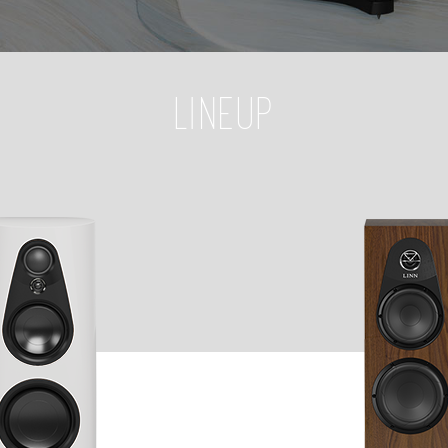
LINEUP