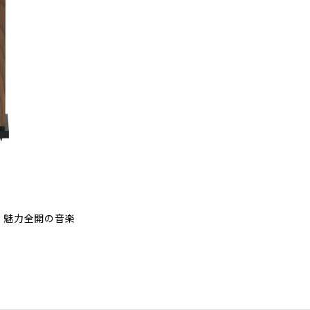
。魅力全開の音楽