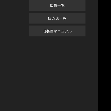
価格一覧
販売店一覧
旧製品マニュアル