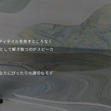
つディテイルを余すところなく
として解き放つのがスピーカ
なたにぴったりの適切なモデ