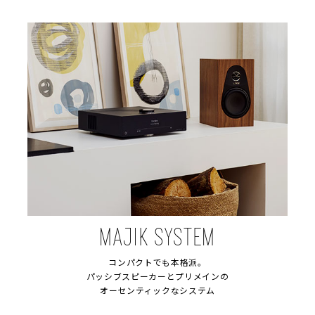
MAJIK SYSTEM
コンパクトでも本格派。
パッシブスピーカーとプリメインの
オーセンティックなシステム