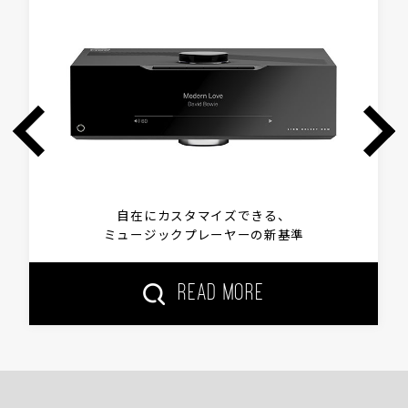
自在にカスタマイズできる、
ミュージックプレーヤーの新基準
READ MORE