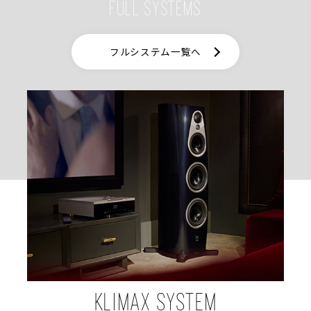
FULL SYSTEMS
フルシステム一覧へ
KLIMAX SYSTEM