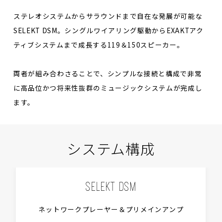
ステレオシステムからサラウンドまで自在な発展が可能な
SELEKT DSM。シングルワイアリング駆動からEXAKTアク
ティブシステムまで成長する119＆150スピーカー。
両者が組み合わさることで、シンプルな接続と構成で非常
に高品位かつ将来性抜群のミュージックシステムが完成し
ます。
システム構成
SELEKT DSM
ネットワークプレーヤー＆プリメインアンプ