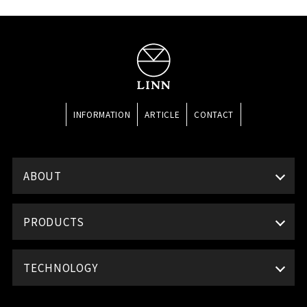
INFORMATION
ARTICLE
CONTACT
ABOUT
PRODUCTS
TECHNOLOGY