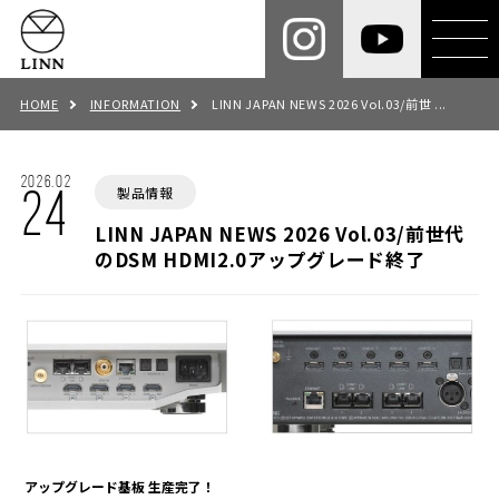
HOME
INFORMATION
LINN JAPAN NEWS 2026 Vol.03/前世 ...
2026.02
製品情報
24
LINN JAPAN NEWS 2026 Vol.03/前世代
のDSM HDMI2.0アップグレード終了
アップグレード基板 生産完了！