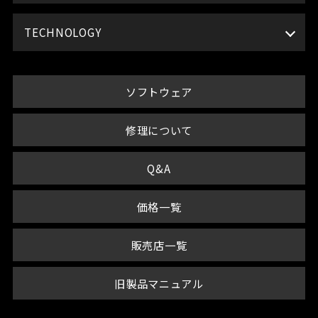
TECHNOLOGY
ソフトウェア
修理について
Q&A
価格一覧
販売店一覧
旧製品マニュアル