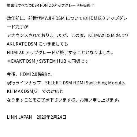
前世代すべてのDSM HDMI2.0アップグレード基板終了
数年前に、前世代MAJIK DSM についてのHDMI2.0 アップグレ
ード完了が
アナウンスされておりましたが、この度、KLIMAX DSM および
AKURATE DSM につきましても
HDMI2.0 アップグレードが終了することとなりました。
＊EXAKT DSM / SYSTEM HUB も同様です
今後、HDMI2.0機能は、
現行ラインナップ「SELEKT DSM HDMI Switching Module、
KLIMAX DSM/3」での対応と
なりますことをご了承下さいます様、お願い申し上げます。
LINN JAPAN 2026年2月24日