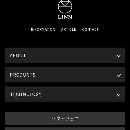
INFORMATION
ARTICLE
CONTACT
ABOUT
PRODUCTS
TECHNOLOGY
ソフトウェア