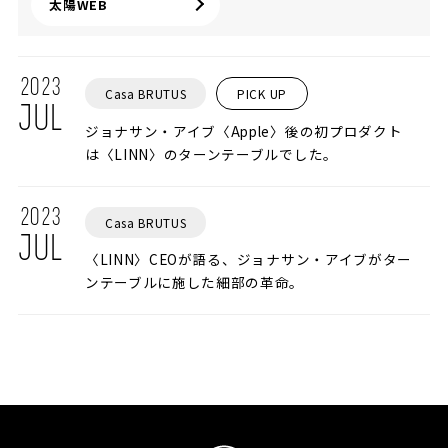
太陽WEB
2023
Casa BRUTUS
PICK UP
JUL
ジョナサン・アイブ〈Apple〉後の初プロダクト
は〈LINN〉のターンテーブルでした。
2023
Casa BRUTUS
JUL
〈LINN〉CEOが語る、ジョナサン・アイブがター
ンテーブルに施した細部の革命。