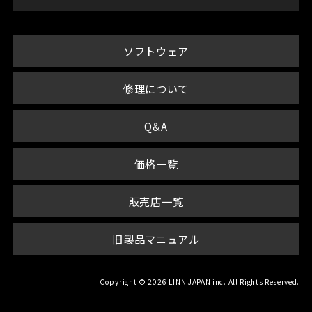
ソフトウェア
修理について
Q&A
価格一覧
販売店一覧
旧製品マニュアル
Copyright © 2026 LINN JAPAN inc. All Rights Reserved.