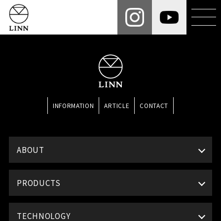
INFORMATION
ARTICLE
CONTACT
ABOUT
PRODUCTS
TECHNOLOGY