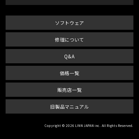
ソフトウェア
修理について
Q&A
価格一覧
販売店一覧
旧製品マニュアル
Copyright © 2026 LINN JAPAN inc. All Rights Reserved.