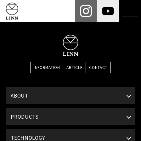
INFORMATION
ARTICLE
CONTACT
ABOUT
PRODUCTS
TECHNOLOGY