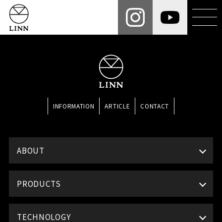
INFORMATION
ARTICLE
CONTACT
ABOUT
PRODUCTS
TECHNOLOGY