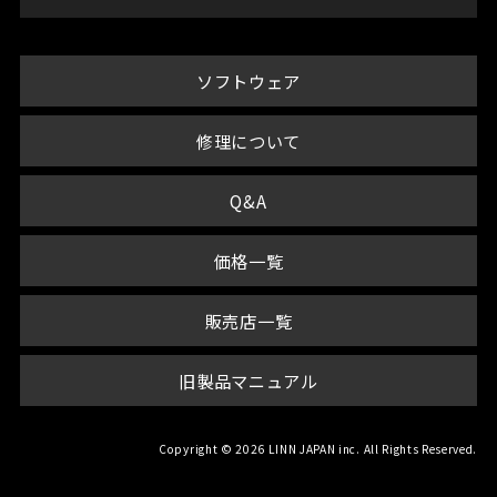
ソフトウェア
修理について
Q&A
価格一覧
販売店一覧
旧製品マニュアル
Copyright © 2026 LINN JAPAN inc. All Rights Reserved.