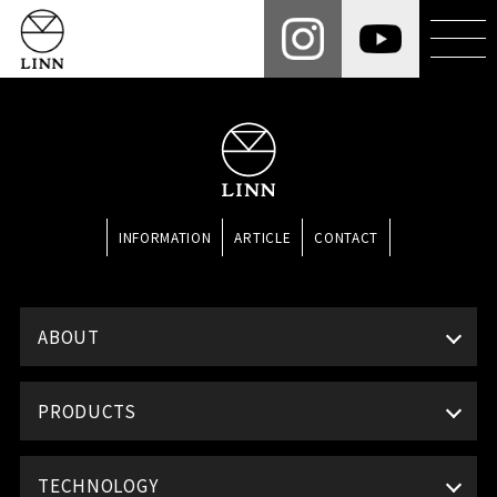
INFORMATION
ARTICLE
CONTACT
ABOUT
PRODUCTS
TECHNOLOGY