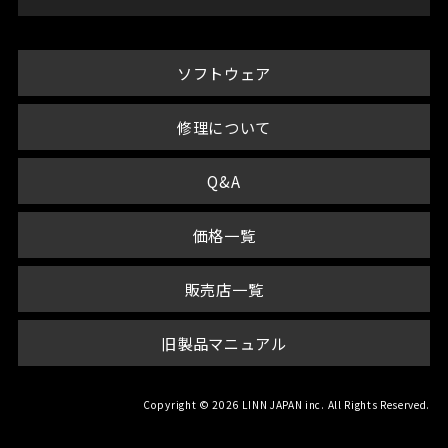
ソフトウェア
修理について
Q&A
価格一覧
販売店一覧
旧製品マニュアル
Copyright © 2026 LINN JAPAN inc. All Rights Reserved.