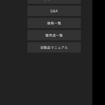
Q&A
価格一覧
販売店一覧
旧製品マニュアル