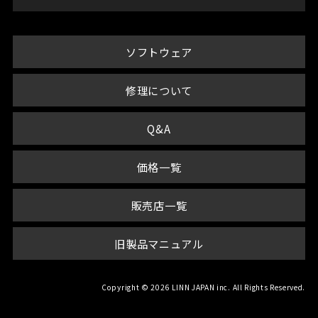
ソフトウェア
修理について
Q&A
価格一覧
販売店一覧
旧製品マニュアル
Copyright © 2026 LINN JAPAN inc. All Rights Reserved.