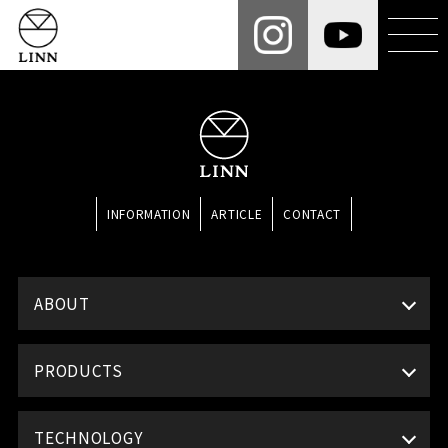
INFORMATION
ARTICLE
CONTACT
ABOUT
PRODUCTS
TECHNOLOGY