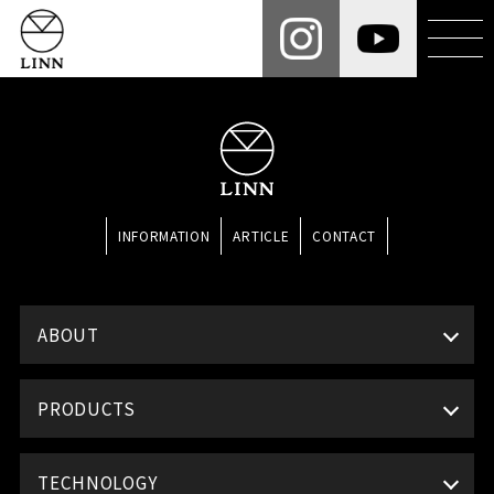
INFORMATION
ARTICLE
CONTACT
ABOUT
PRODUCTS
TECHNOLOGY