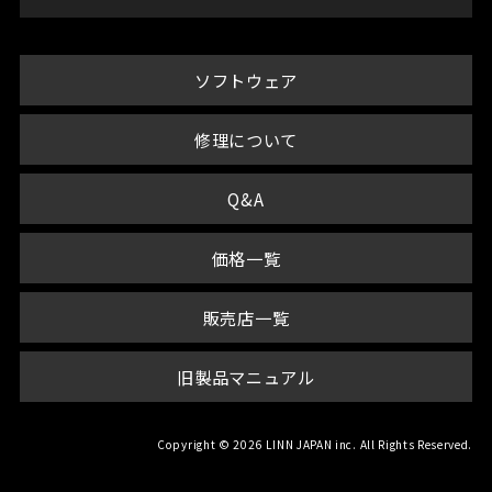
ソフトウェア
修理について
Q&A
価格一覧
販売店一覧
旧製品マニュアル
Copyright © 2026 LINN JAPAN inc. All Rights Reserved.