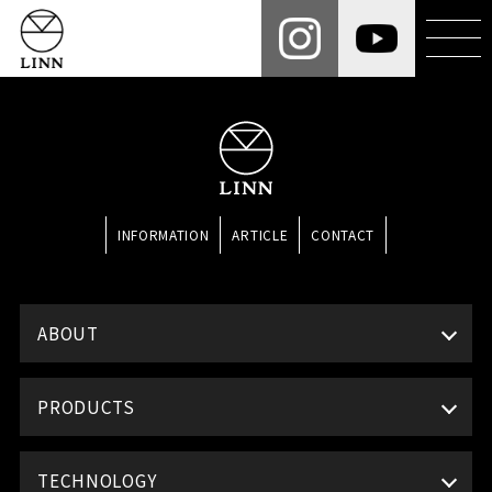
INFORMATION
ARTICLE
CONTACT
ABOUT
PRODUCTS
TECHNOLOGY