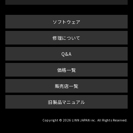
ソフトウェア
修理について
Q&A
価格一覧
販売店一覧
旧製品マニュアル
Copyright © 2026 LINN JAPAN inc. All Rights Reserved.