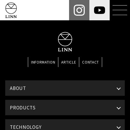
INFORMATION
ARTICLE
CONTACT
ABOUT
PRODUCTS
TECHNOLOGY