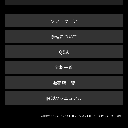
ソフトウェア
修理について
Q&A
価格一覧
販売店一覧
旧製品マニュアル
Copyright © 2026 LINN JAPAN inc. All Rights Reserved.