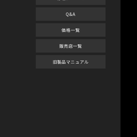
Q&A
価格一覧
販売店一覧
旧製品マニュアル