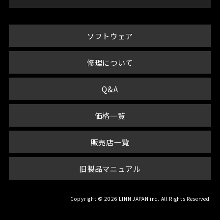
ソフトウェア
修理について
Q&A
価格一覧
販売店一覧
旧製品マニュアル
Copyright © 2026 LINN JAPAN inc. All Rights Reserved.