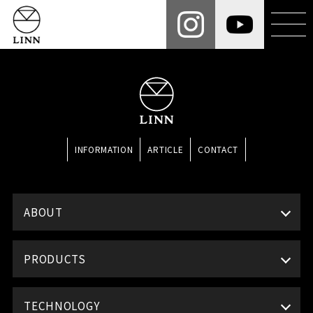
INFORMATION
ARTICLE
CONTACT
ABOUT
PRODUCTS
TECHNOLOGY