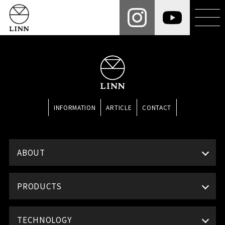
INFORMATION
ARTICLE
CONTACT
ABOUT
PRODUCTS
TECHNOLOGY