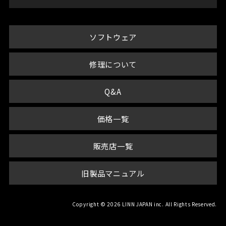
ソフトウェア
修理について
Q&A
価格一覧
販売店一覧
旧製品マニュアル
Copyright © 2026 LINN JAPAN inc. All Rights Reserved.