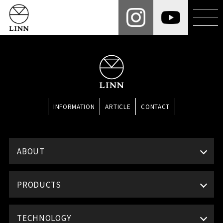
INFORMATION
ARTICLE
CONTACT
ABOUT
PRODUCTS
TECHNOLOGY