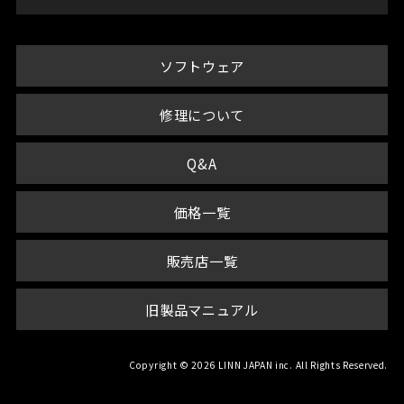
ソフトウェア
修理について
Q&A
価格一覧
販売店一覧
旧製品マニュアル
Copyright © 2026 LINN JAPAN inc. All Rights Reserved.