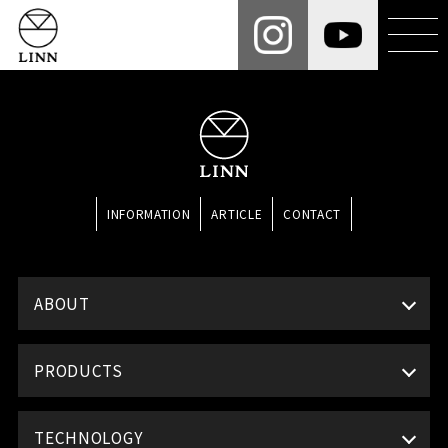
INFORMATION
ARTICLE
CONTACT
ABOUT
PRODUCTS
TECHNOLOGY