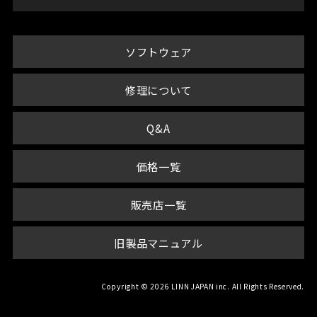
ソフトウェア
修理について
Q&A
価格一覧
販売店一覧
旧製品マニュアル
Copyright © 2026 LINN JAPAN inc. All Rights Reserved.