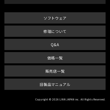
ソフトウェア
修理について
Q&A
価格一覧
販売店一覧
旧製品マニュアル
Copyright © 2026 LINN JAPAN inc. All Rights Reserved.