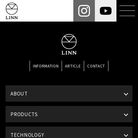
INFORMATION
ARTICLE
CONTACT
ABOUT
PRODUCTS
TECHNOLOGY