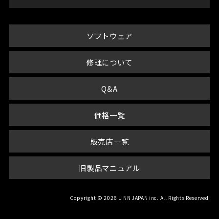
ソフトウェア
修理について
Q&A
価格一覧
販売店一覧
旧製品マニュアル
Copyright © 2026 LINN JAPAN inc. All Rights Reserved.