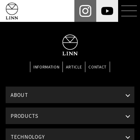
INFORMATION
ARTICLE
CONTACT
ABOUT
PRODUCTS
TECHNOLOGY