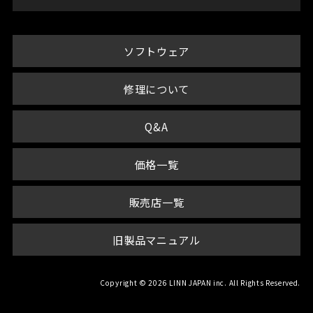
ソフトウェア
修理について
Q&A
価格一覧
販売店一覧
旧製品マニュアル
Copyright © 2026 LINN JAPAN inc. All Rights Reserved.