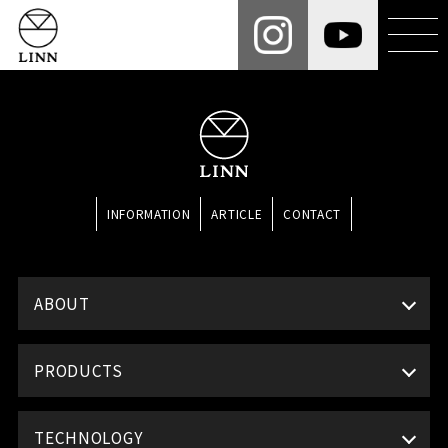
INFORMATION
ARTICLE
CONTACT
ABOUT
PRODUCTS
TECHNOLOGY