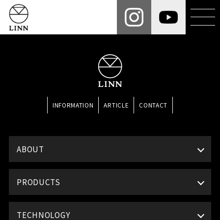
INFORMATION
ARTICLE
CONTACT
ABOUT
PRODUCTS
TECHNOLOGY