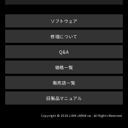
ソフトウェア
修理について
Q&A
価格一覧
販売店一覧
旧製品マニュアル
Copyright © 2026 LINN JAPAN inc. All Rights Reserved.