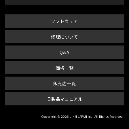
ソフトウェア
修理について
Q&A
価格一覧
販売店一覧
旧製品マニュアル
Copyright © 2026 LINN JAPAN inc. All Rights Reserved.