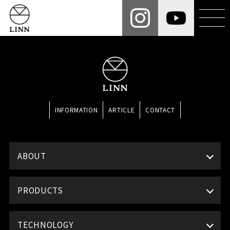
INFORMATION
ARTICLE
CONTACT
ABOUT
PRODUCTS
TECHNOLOGY