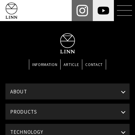
INFORMATION
ARTICLE
CONTACT
ABOUT
PRODUCTS
TECHNOLOGY