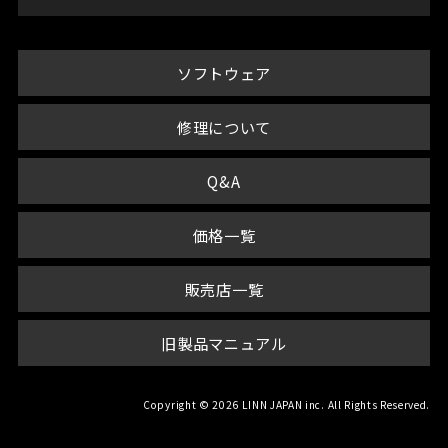
ソフトウェア
修理について
Q&A
価格一覧
販売店一覧
旧製品マニュアル
Copyright © 2026 LINN JAPAN inc. All Rights Reserved.