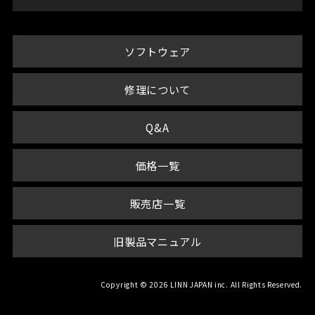
ソフトウェア
修理について
Q&A
価格一覧
販売店一覧
旧製品マニュアル
Copyright © 2026 LINN JAPAN inc. All Rights Reserved.