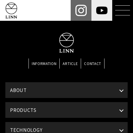
INFORMATION
ARTICLE
CONTACT
ABOUT
PRODUCTS
TECHNOLOGY