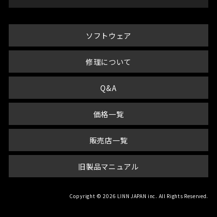
ソフトウェア
修理について
Q&A
価格一覧
販売店一覧
旧製品マニュアル
Copyright © 2026 LINN JAPAN inc. All Rights Reserved.