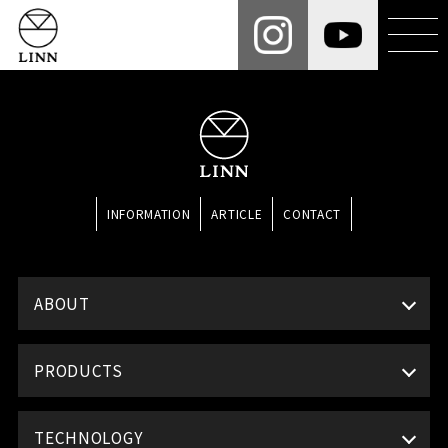
INFORMATION
ARTICLE
CONTACT
ABOUT
PRODUCTS
TECHNOLOGY