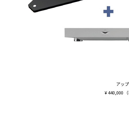
アップ
¥ 440,0