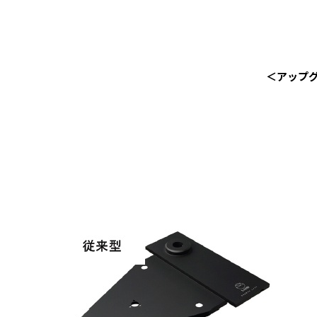
＜アップグレ