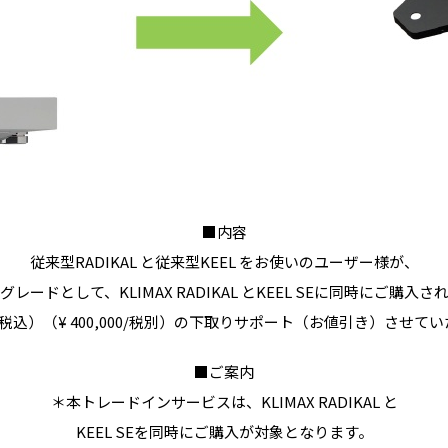
■内容
従来型RADIKAL と従来型KEEL をお使いのユーザー様が、
グレードとして、KLIMAX RADIKAL とKEEL SEに同時にご購入さ
00 （税込）（¥ 400,000/税別）の下取りサポート（お値引き）させ
■ご案内
＊本トレードインサービスは、KLIMAX RADIKAL と
KEEL SEを同時にご購入が対象となります。