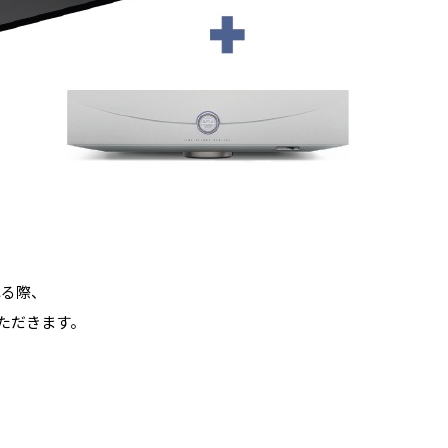
れる際、
ていただきます。