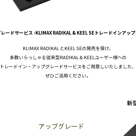
ードサービス -KLIMAX RADIKAL & KEEL SEトレードインア
KLIMAX RADIKAL とKEEL SEの発売を受け、
多数いらっしゃる従来型RADIKAL & KEELユーザー様への
トレードイン・アップグレードサービスをご用意しいたしました
ぜひご活用ください。