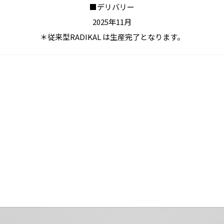
■デリバリー
2025年11月
＊従来型RADIKAL は生産完了となります。