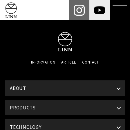
INFORMATION
ARTICLE
CONTACT
ABOUT
PRODUCTS
TECHNOLOGY