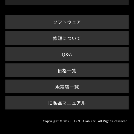
ソフトウェア
修理について
Q&A
価格一覧
販売店一覧
旧製品マニュアル
Copyright © 2026 LINN JAPAN inc. All Rights Reserved.