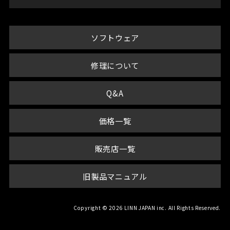
ソフトウェア
修理について
Q&A
価格一覧
販売店一覧
旧製品マニュアル
Copyright © 2026 LINN JAPAN inc. All Rights Reserved.