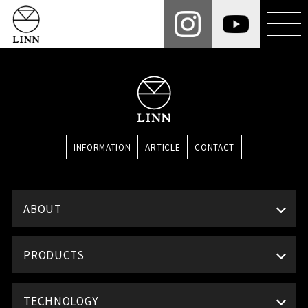
INFORMATION
ARTICLE
CONTACT
ABOUT
PRODUCTS
TECHNOLOGY