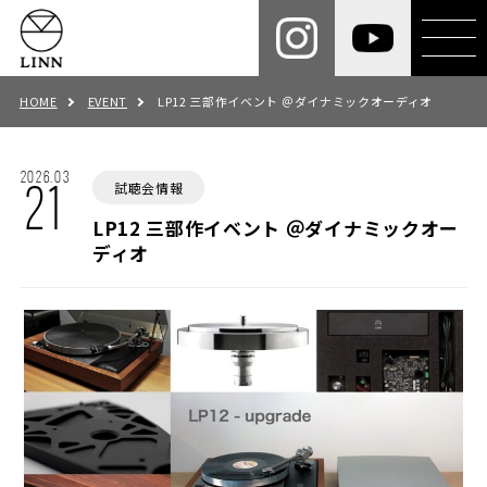
HOME
EVENT
LP12 三部作イベント ＠ダイナミックオーディオ
2026.03
試聴会情報
21
LP12 三部作イベント ＠ダイナミックオー
ディオ