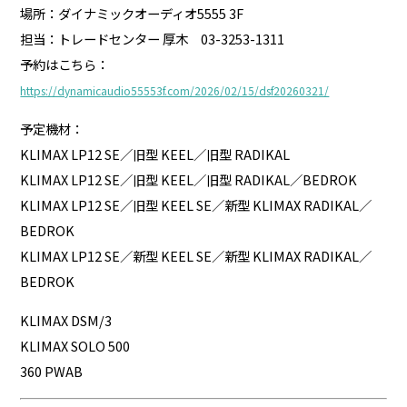
場所：ダイナミックオーディオ5555 3F
担当：トレードセンター 厚木 03-3253-1311
予約はこちら：
https://dynamicaudio55553f.com/2026/02/15/dsf20260321/
予定機材：
KLIMAX LP12 SE／旧型 KEEL／旧型 RADIKAL
KLIMAX LP12 SE／旧型 KEEL／旧型 RADIKAL／BEDROK
KLIMAX LP12 SE／旧型 KEEL SE／新型 KLIMAX RADIKAL／
BEDROK
KLIMAX LP12 SE／新型 KEEL SE／新型 KLIMAX RADIKAL／
BEDROK
KLIMAX DSM/3
KLIMAX SOLO 500
360 PWAB