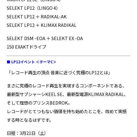
SELEKT LP12（LINGO 4）
SELEKT LP12 ＋ RADIKAL-AK
SELEKT LP12 ＋ KLIMAX RADIKAL
SELEKT DSM -EOA ＋ SELEKT EX -OA
150 EXAKTドライブ
■ LP12イベント ＜テーマC＞
「レコード再生の頂点 音楽に近づく究極のLP12とは」
まさに究極のレコード再生を実現するコンポーネントである、
最新型サブシャーシKEEL SE、最新型電源KLIMAX RADIKAL、
そして理想のプリンスBEDROK。
レコードがとてつもない価値を持ち始めたとこを、改めて実感
する時となるはずです。
日程：3月21日（土）