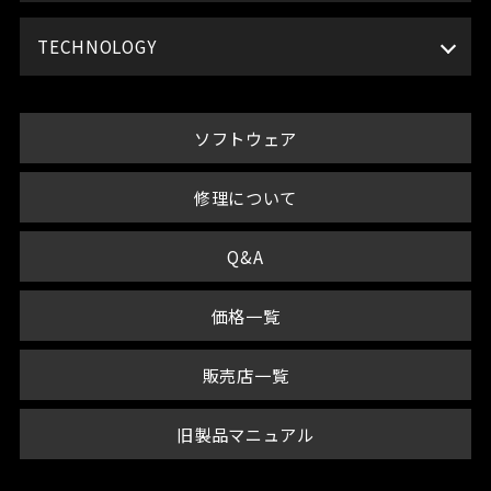
TECHNOLOGY
ソフトウェア
修理について
Q&A
価格一覧
販売店一覧
旧製品マニュアル