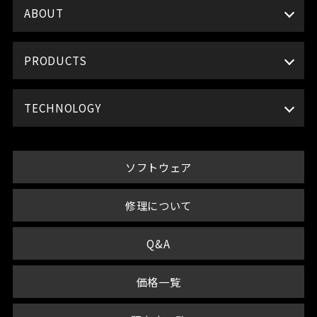
ABOUT
PRODUCTS
TECHNOLOGY
ソフトウェア
修理について
Q&A
価格一覧